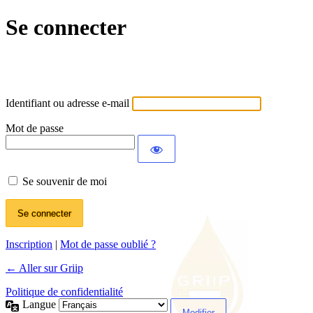
Se connecter
Identifiant ou adresse e-mail
Mot de passe
Se souvenir de moi
Inscription
|
Mot de passe oublié ?
← Aller sur Griip
Politique de confidentialité
Langue