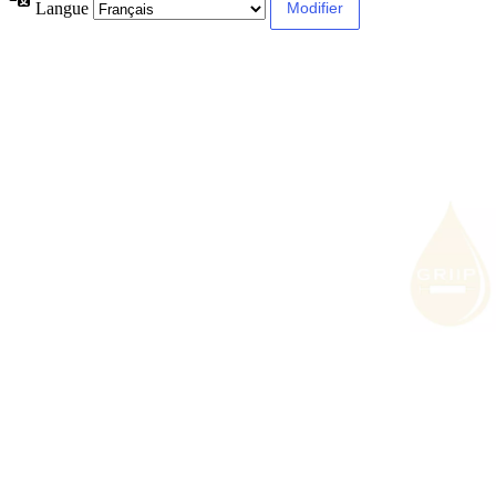
Langue