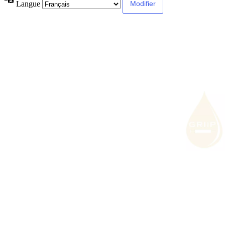
Langue