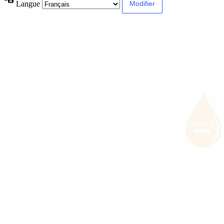
Langue