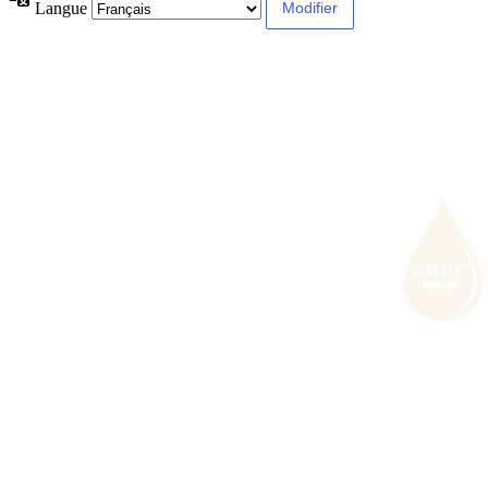
Langue