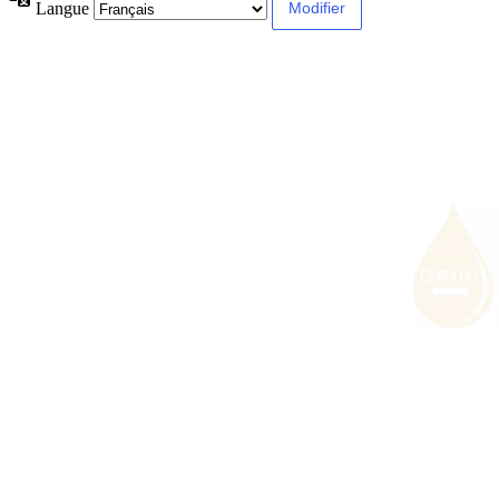
Langue