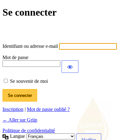
Se connecter
Identifiant ou adresse e-mail
Mot de passe
Se souvenir de moi
Inscription
|
Mot de passe oublié ?
← Aller sur Griip
Politique de confidentialité
Langue