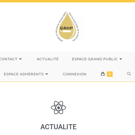
CONTACT
ACTUALITÉ
ESPACE GRAND PUBLIC
ESPACE ADHÉRENTS
CONNEXION
0
ACTUALITE