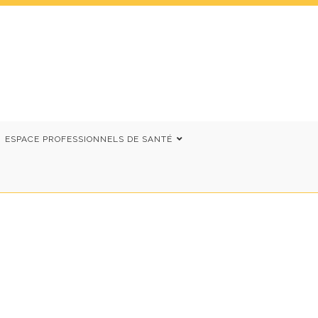
ESPACE PROFESSIONNELS DE SANTÉ