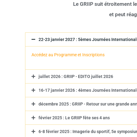
Le GRIIP suit étroitement l
et peut réag
22-23 janvier 2027 : 5èmes Journées Internat
Accédez au Programme et Inscriptions
juillet 2026 : GRIIP - EDITO juillet 2026
16-17 janvier 2026 : 4èmes Journées Internat
décembre 2025 : GRIIP - Retour sur une grande an
février 2025 : Le GRIIP fête ses 4 ans
6-8 février 2025 : Imagerie du sportif, 5e sympos