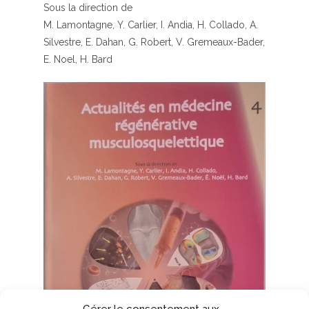
Sous la direction de
M. Lamontagne, Y. Carlier, I. Andia, H. Collado, A.
Silvestre, E. Dahan, G. Robert, V. Gremeaux-Bader,
E. Noel, H. Bard